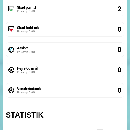
2
Skud på mål
Pr. kamp
0.40
0
Skud forbi mål
Pr. kamp
0.00
0
Assists
Pr. kamp
0.00
0
Højrefodsmål
Pr. kamp
0.00
0
Venstrefodsmål
Pr. kamp
0.00
STATISTIK