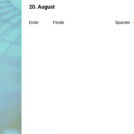
20. August
Spanien
Ende
Finale