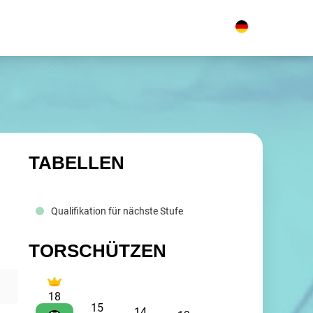
TABELLEN
Qualifikation für nächste Stufe
TORSCHÜTZEN
18
15
14