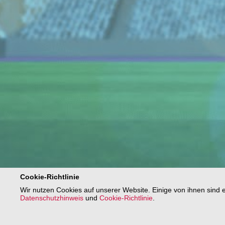
Cookie-Richtlinie
Wir nutzen Cookies auf unserer Website. Einige von ihnen sind 
Datenschutzhinweis
und
Cookie-Richtlinie
.