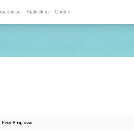
rgebnisse
Statistiken
Quoten
Keine Ereignisse