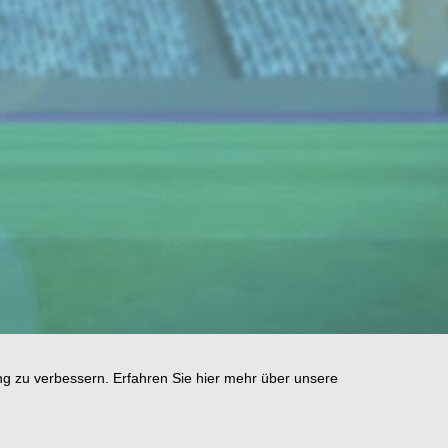
ng zu verbessern. Erfahren Sie hier mehr über unsere