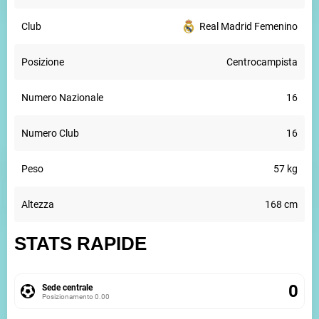
Club
Real Madrid Femenino
Posizione
Centrocampista
Numero Nazionale
16
Numero Club
16
Peso
57 kg
Altezza
168 cm
STATS RAPIDE
0
Sede centrale
Posizionamento
0.00