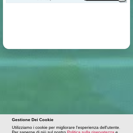
Gestione Dei Cookie
Utilizziamo i cookie per migliorare l'esperienza dell'utente.
Per saperne di più sul nostro
Politica sulla riservatezza
e